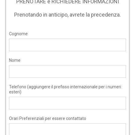
PRENOTARE e RICHIEDERE INFORMAZIONI
Prenotando in anticipo, avrete la precedenza.
Cognome
Nome
Telefono (aggiungere il prefisso internazionale per i numeri
esteri)
Orari Preferenziali per essere contattato