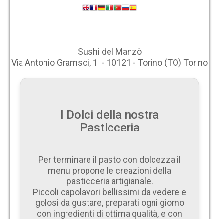
Sushi del Manzò
Via Antonio Gramsci, 1 - 10121 - Torino (TO) Torino
I Dolci della nostra
Pasticceria
Per terminare il pasto con dolcezza il
menu propone le creazioni della
pasticceria artigianale.
Piccoli capolavori bellissimi da vedere e
golosi da gustare, preparati ogni giorno
con ingredienti di ottima qualità, e con