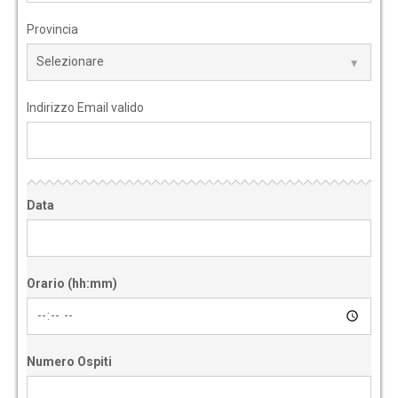
Provincia
Indirizzo Email valido
Data
Orario (hh:mm)
Numero Ospiti